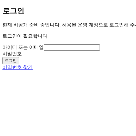
로그인
현재 비공개 준비 중입니다. 허용된 운영 계정으로 로그인해 주
로그인이 필요합니다.
아이디 또는 이메일
비밀번호
로그인
비밀번호 찾기