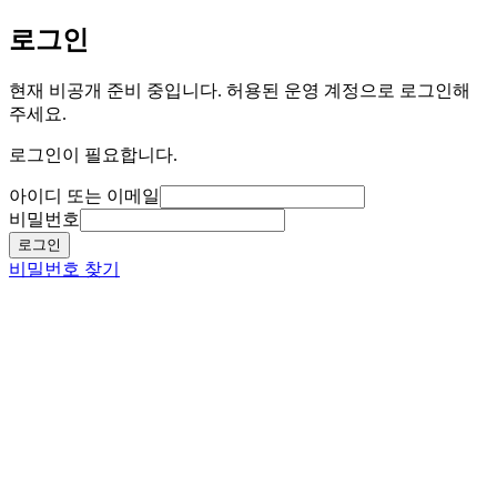
로그인
현재 비공개 준비 중입니다. 허용된 운영 계정으로 로그인해
주세요.
로그인이 필요합니다.
아이디 또는 이메일
비밀번호
로그인
비밀번호 찾기