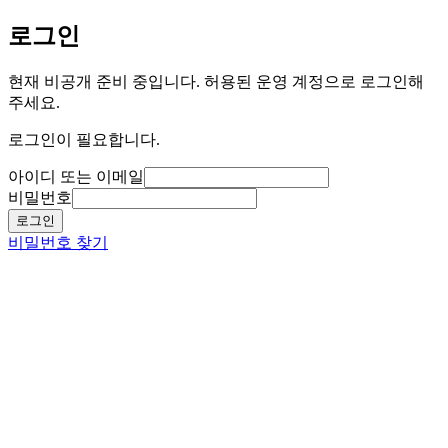
로그인
현재 비공개 준비 중입니다. 허용된 운영 계정으로 로그인해
주세요.
로그인이 필요합니다.
아이디 또는 이메일
비밀번호
로그인
비밀번호 찾기