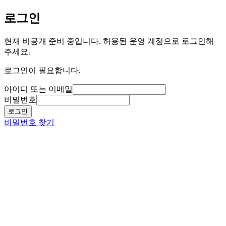
로그인
현재 비공개 준비 중입니다. 허용된 운영 계정으로 로그인해
주세요.
로그인이 필요합니다.
아이디 또는 이메일
비밀번호
로그인
비밀번호 찾기