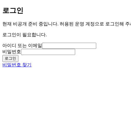
로그인
현재 비공개 준비 중입니다. 허용된 운영 계정으로 로그인해 주
로그인이 필요합니다.
아이디 또는 이메일
비밀번호
로그인
비밀번호 찾기