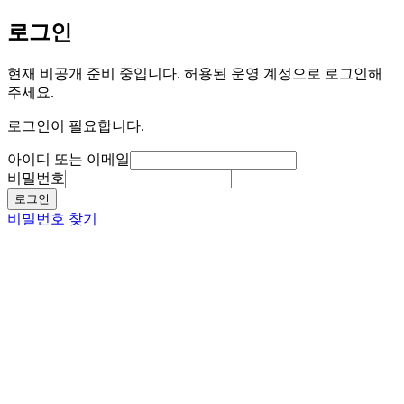
로그인
현재 비공개 준비 중입니다. 허용된 운영 계정으로 로그인해
주세요.
로그인이 필요합니다.
아이디 또는 이메일
비밀번호
로그인
비밀번호 찾기