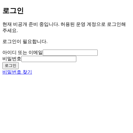
로그인
현재 비공개 준비 중입니다. 허용된 운영 계정으로 로그인해
주세요.
로그인이 필요합니다.
아이디 또는 이메일
비밀번호
로그인
비밀번호 찾기