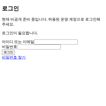
로그인
현재 비공개 준비 중입니다. 허용된 운영 계정으로 로그인해
주세요.
로그인이 필요합니다.
아이디 또는 이메일
비밀번호
로그인
비밀번호 찾기