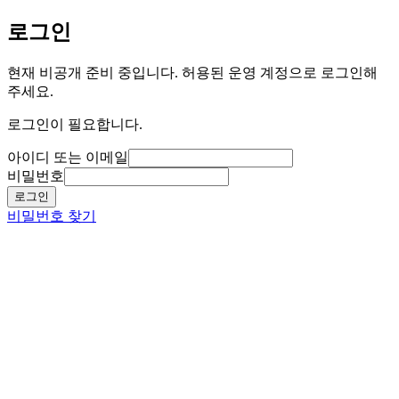
로그인
현재 비공개 준비 중입니다. 허용된 운영 계정으로 로그인해
주세요.
로그인이 필요합니다.
아이디 또는 이메일
비밀번호
로그인
비밀번호 찾기