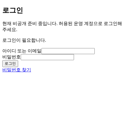
로그인
현재 비공개 준비 중입니다. 허용된 운영 계정으로 로그인해
주세요.
로그인이 필요합니다.
아이디 또는 이메일
비밀번호
로그인
비밀번호 찾기